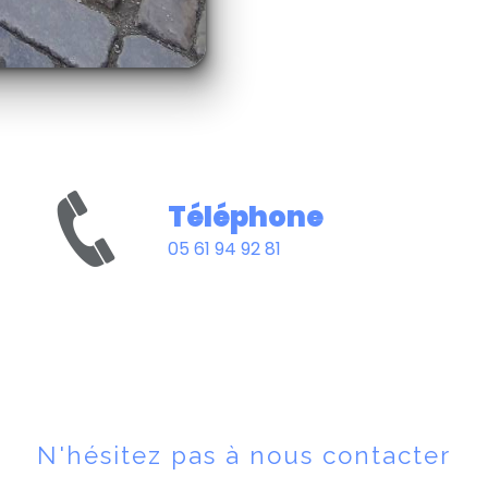
Téléphone
05 61 94 92 81
N'hésitez pas à nous contacter