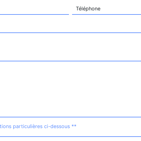
tions particulières ci-dessous **