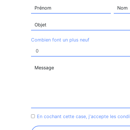
Combien font un plus neuf
En cochant cette case, j'accepte les condi