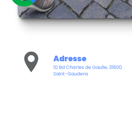
4.8
Adresse
10 Bd Charles de Gaulle, 31800
Saint-Gaudens