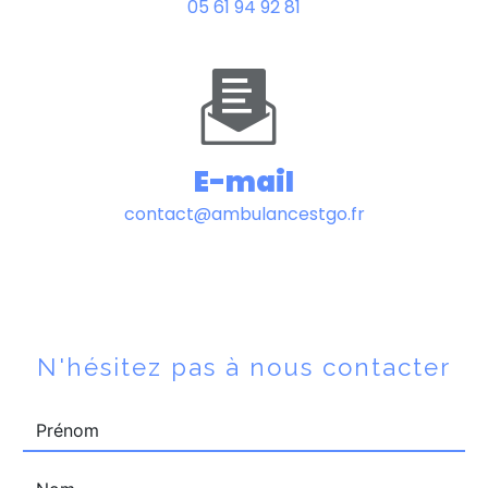
05 61 94 92 81
E-mail
contact@ambulancestgo.fr
N'hésitez pas à nous contacter