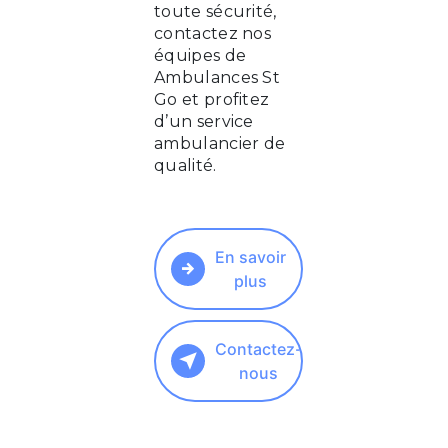
toute sécurité,
contactez nos
équipes de
Ambulances St
Go et profitez
d’un service
ambulancier de
qualité.
En savoir
plus
Contactez-
nous