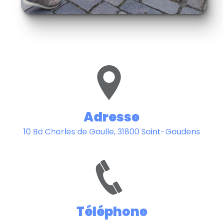
Adresse
10 Bd Charles de Gaulle, 31800 Saint-Gaudens
Téléphone