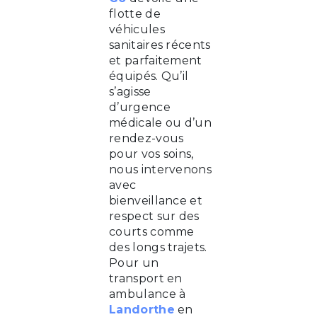
flotte de
véhicules
sanitaires récents
et parfaitement
équipés. Qu’il
s’agisse
d’urgence
médicale ou d’un
rendez-vous
pour vos soins,
nous intervenons
avec
bienveillance et
respect sur des
courts comme
des longs trajets.
Pour un
transport en
ambulance à
Landorthe
en