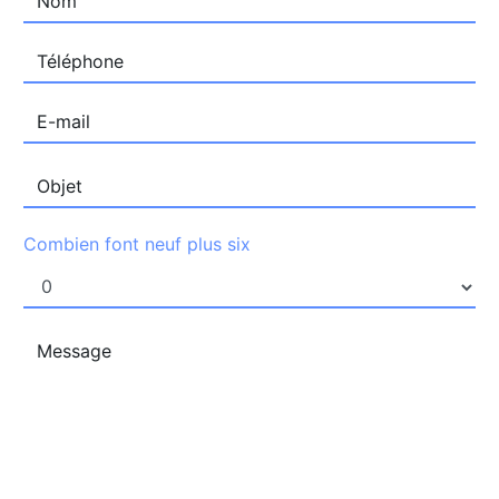
Combien font neuf plus six