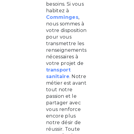
besoins. Si vous
habitez à
Comminges
,
nous sommes à
votre disposition
pour vous
transmettre les
renseignements
nécessaires à
votre projet de
transport
sanitaire
. Notre
métier est avant
tout notre
passion et le
partager avec
vous renforce
encore plus
notre désir de
réussir. Toute