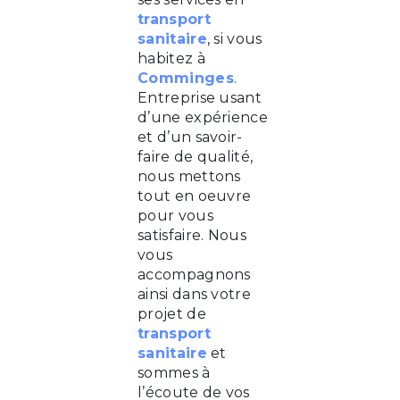
transport
sanitaire
, si vous
habitez à
Comminges
.
Entreprise usant
d’une expérience
et d’un savoir-
faire de qualité,
nous mettons
tout en oeuvre
pour vous
satisfaire. Nous
vous
accompagnons
ainsi dans votre
projet de
transport
sanitaire
et
sommes à
l’écoute de vos