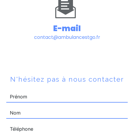
E-mail
contact@ambulancestgo.fr
N'hésitez pas à nous contacter