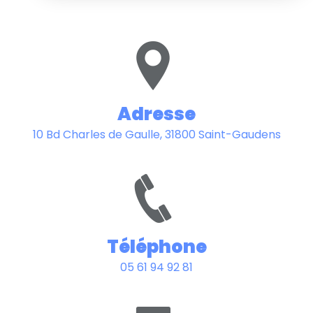
Adresse
10 Bd Charles de Gaulle, 31800 Saint-Gaudens
Téléphone
05 61 94 92 81