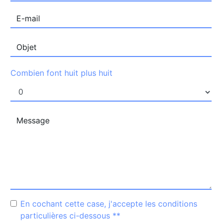
Combien font huit plus huit
En cochant cette case, j'accepte les conditions
particulières ci-dessous **