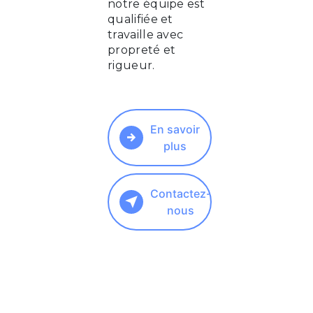
notre équipe est
qualifiée et
travaille avec
propreté et
rigueur.
En savoir
plus
Contactez-
nous