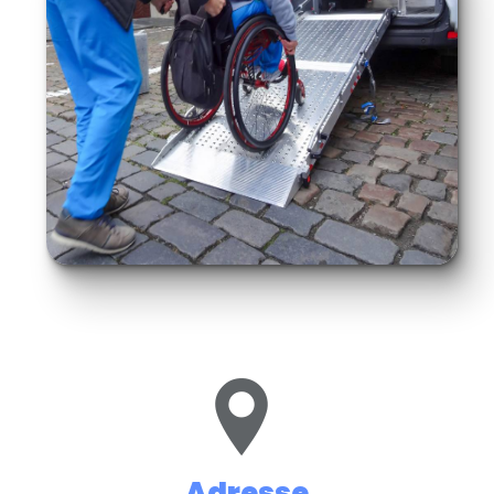
Adresse