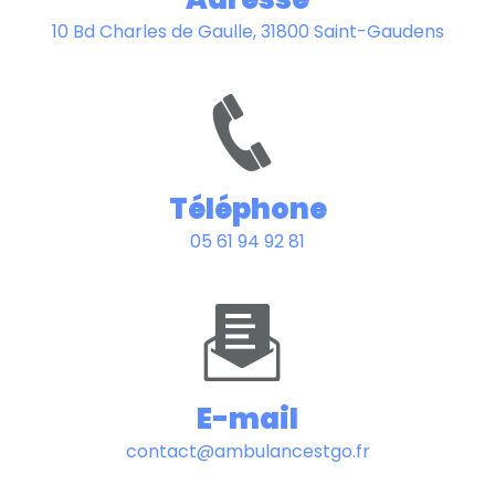
10 Bd Charles de Gaulle, 31800 Saint-Gaudens
Téléphone
05 61 94 92 81
E-mail
contact@ambulancestgo.fr