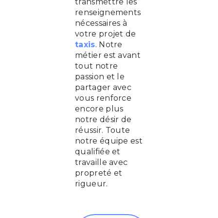
transmettre les
renseignements
nécessaires à
votre projet de
taxis
. Notre
métier est avant
tout notre
passion et le
partager avec
vous renforce
encore plus
notre désir de
réussir. Toute
notre équipe est
qualifiée et
travaille avec
propreté et
rigueur.