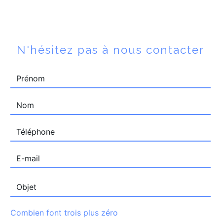
N'hésitez pas à nous contacter
Combien font trois plus zéro