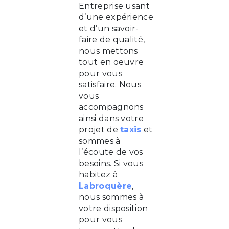
Entreprise usant
d’une expérience
et d’un savoir-
faire de qualité,
nous mettons
tout en oeuvre
pour vous
satisfaire. Nous
vous
accompagnons
ainsi dans votre
projet de
taxis
et
sommes à
l’écoute de vos
besoins. Si vous
habitez à
Labroquère
,
nous sommes à
votre disposition
pour vous