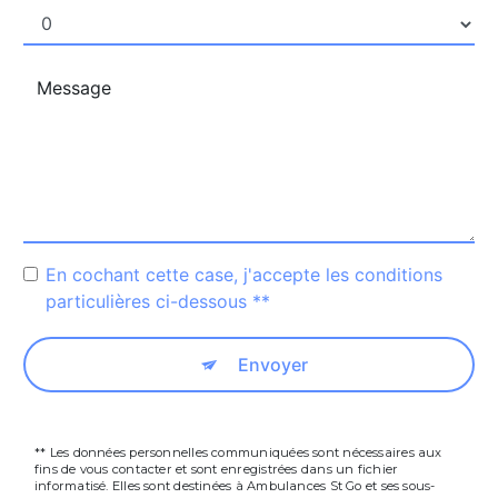
En cochant cette case, j'accepte les conditions
particulières ci-dessous **
Envoyer
** Les données personnelles communiquées sont nécessaires aux
fins de vous contacter et sont enregistrées dans un fichier
informatisé. Elles sont destinées à Ambulances St Go et ses sous-