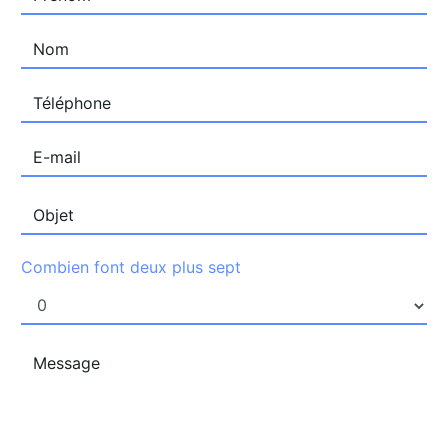
Combien font deux plus sept