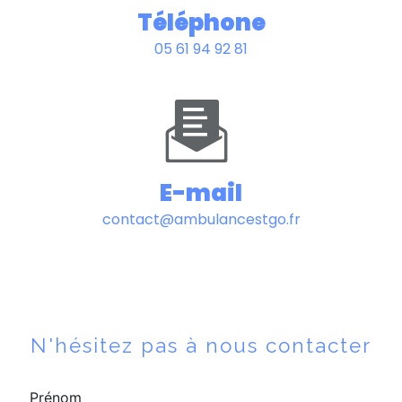
Téléphone
05 61 94 92 81
E-mail
contact@ambulancestgo.fr
N'hésitez pas à nous contacter