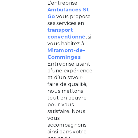
L’entreprise
Ambulances St
Go
vous propose
ses services en
transport
conventionné
, si
vous habitez à
Miramont-de-
Comminges
.
Entreprise usant
d’une expérience
et d’un savoir-
faire de qualité,
nous mettons
tout en oeuvre
pour vous
satisfaire. Nous
vous
accompagnons
ainsi dans votre