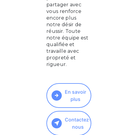
partager avec
vous renforce
encore plus
notre désir de
réussir. Toute
notre équipe est
qualifiée et
travaille avec
propreté et
rigueur.
En savoir
plus
Contactez-
nous