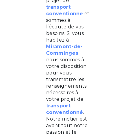
projet de
transport
conventionné
et
sommes à
l’écoute de vos
besoins. Si vous
habitez à
Miramont-de-
Comminges
,
nous sommes à
votre disposition
pour vous
transmettre les
renseignements
nécessaires à
votre projet de
transport
conventionné
.
Notre métier est
avant tout notre
passion et le