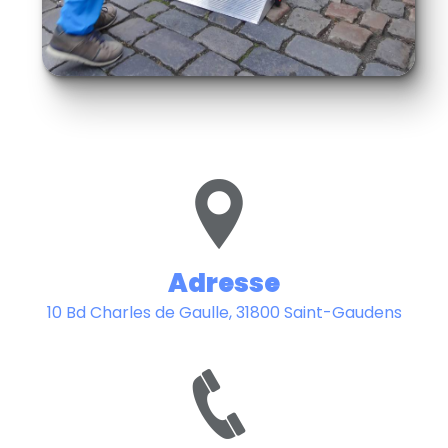
Adresse
10 Bd Charles de Gaulle, 31800 Saint-Gaudens