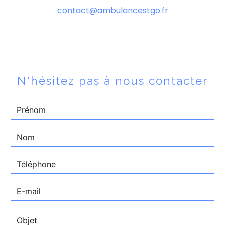
contact@ambulancestgo.fr
N'hésitez pas à nous contacter