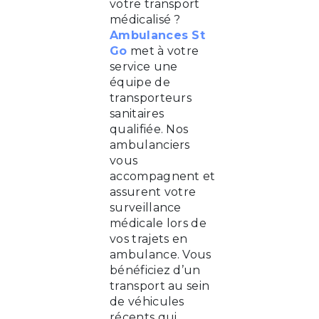
votre transport
médicalisé ?
Ambulances St
Go
met à votre
service une
équipe de
transporteurs
sanitaires
qualifiée. Nos
ambulanciers
vous
accompagnent et
assurent votre
surveillance
médicale lors de
vos trajets en
ambulance. Vous
bénéficiez d’un
transport au sein
de véhicules
récents qui