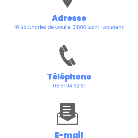
Adresse
10 Bd Charles de Gaulle, 31800 Saint-Gaudens
Téléphone
05 61 94 92 81
E-mail