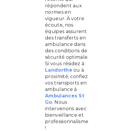
répondent aux
normes en
vigueur. À votre
écoute, nos
équipes assurent
des transferts en
ambulance dans
des conditions de
sécurité optimale.
Si vous résidez à
Landorthe
ou à
proximité, confiez
vos transports en
ambulance à
Ambulances St
Go
. Nous
intervenons avec
bienveillance et
professionnalisme
!