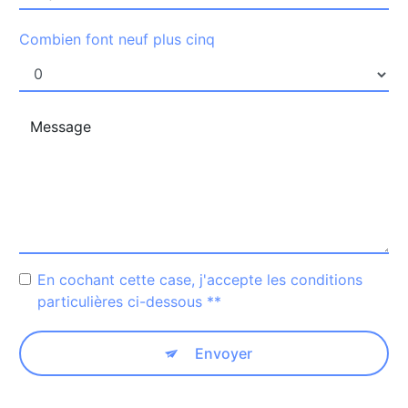
Combien font neuf plus cinq
En cochant cette case, j'accepte les conditions
particulières ci-dessous **
Envoyer