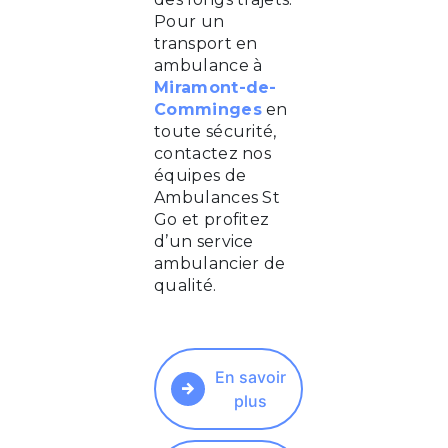
Pour un
transport en
ambulance à
Miramont-de-
Comminges
en
toute sécurité,
contactez nos
équipes de
Ambulances St
Go et profitez
d’un service
ambulancier de
qualité.
En savoir
plus