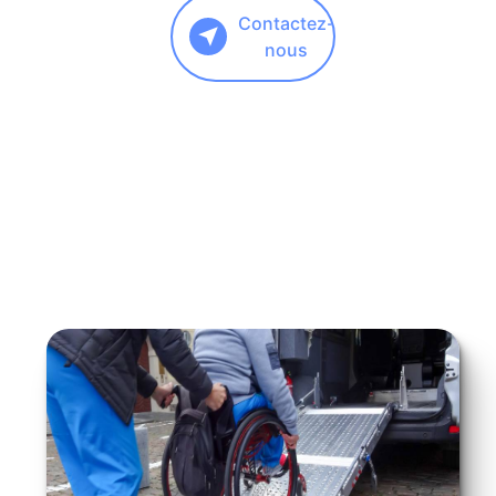
Contactez-
nous