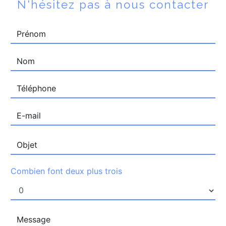
N'hésitez pas à nous contacter
Combien font deux plus trois