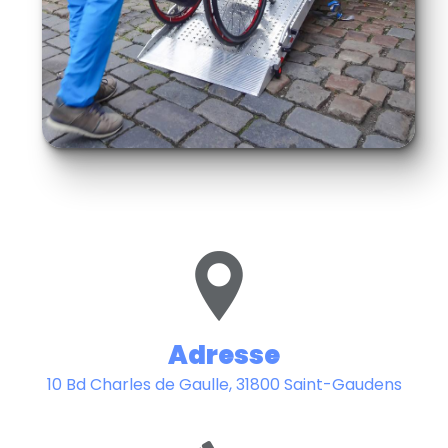
Adresse
10 Bd Charles de Gaulle, 31800 Saint-Gaudens