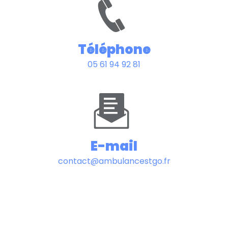
Téléphone
05 61 94 92 81
E-mail
contact@ambulancestgo.fr