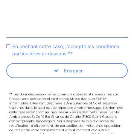
En cochant cette case, j'accepte les conditions
particulières ci-dessous **
Envoyer
** Les données personnelles communiquées sont nécessaires aux
fins de vous contacter et sont enregistrées dans un fichier
informatisé. Elles sont destinées à Ambulances St Go et ses sous-
traitants dans le seul but de répondre à votre message. Les données
collectées seront communiquées aux seuls destinataires suivants:
Ambulances St Go 10 Bd Charles de Gaulle, 31800 Saint-Gaudens
contact@ambulancestgo.fr. Vous disposez de droits d’accès, de
rectification, d’effacement, de portabilité, de limitation, d’opposition,
de retrait de votre consentement à tout moment et du droit