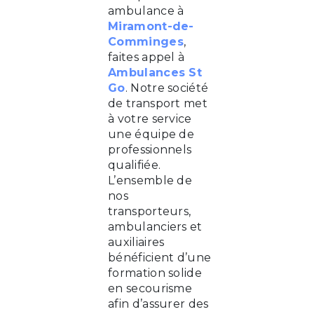
ambulance à
Miramont-de-
Comminges
,
faites appel à
Ambulances St
Go
. Notre société
de transport met
à votre service
une équipe de
professionnels
qualifiée.
L’ensemble de
nos
transporteurs,
ambulanciers et
auxiliaires
bénéficient d’une
formation solide
en secourisme
afin d’assurer des