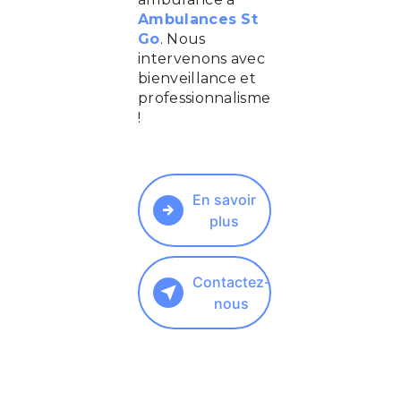
Ambulances St
Go
. Nous
intervenons avec
bienveillance et
professionnalisme
!
En savoir
plus
Contactez-
nous