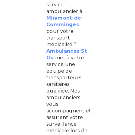
service
ambulancier à
Miramont-de-
Comminges
pour votre
transport
médicalisé ?
Ambulances St
Go
met à votre
service une
équipe de
transporteurs
sanitaires
qualifiée. Nos
ambulanciers
vous
accompagnent et
assurent votre
surveillance
médicale lors de