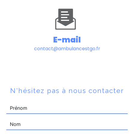
E-mail
contact@ambulancestgo.fr
N'hésitez pas à nous contacter