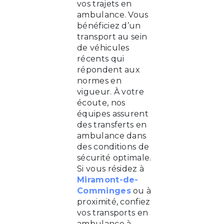
vos trajets en
ambulance. Vous
bénéficiez d’un
transport au sein
de véhicules
récents qui
répondent aux
normes en
vigueur. À votre
écoute, nos
équipes assurent
des transferts en
ambulance dans
des conditions de
sécurité optimale.
Si vous résidez à
Miramont-de-
Comminges
ou à
proximité, confiez
vos transports en
ambulance à