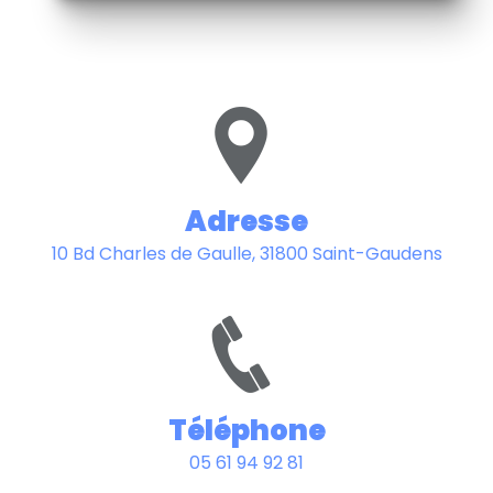
Adresse
10 Bd Charles de Gaulle, 31800 Saint-Gaudens
Téléphone
05 61 94 92 81