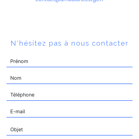
N'hésitez pas à nous contacter