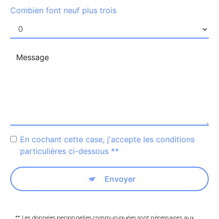
Combien font neuf plus trois
En cochant cette case, j'accepte les conditions
particulières ci-dessous **
Envoyer
** Les données personnelles communiquées sont nécessaires aux