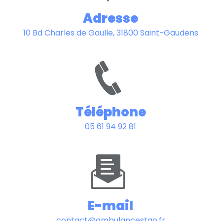
Adresse
10 Bd Charles de Gaulle, 31800 Saint-Gaudens
Téléphone
05 61 94 92 81
E-mail
contact@ambulancestgo.fr