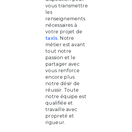
vous transmettre
les
renseignements
nécessaires à
votre projet de
taxis
. Notre
métier est avant
tout notre
passion et le
partager avec
vous renforce
encore plus
notre désir de
réussir. Toute
notre équipe est
qualifiée et
travaille avec
propreté et
rigueur.