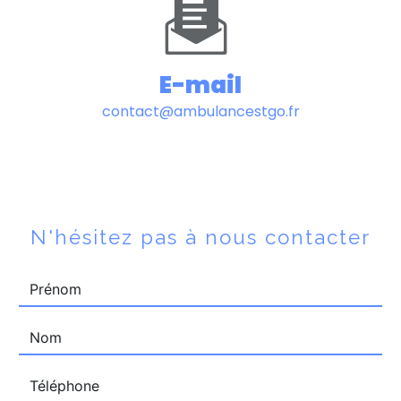
E-mail
contact@ambulancestgo.fr
N'hésitez pas à nous contacter