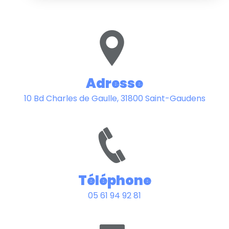
Adresse
10 Bd Charles de Gaulle, 31800 Saint-Gaudens
Téléphone
05 61 94 92 81