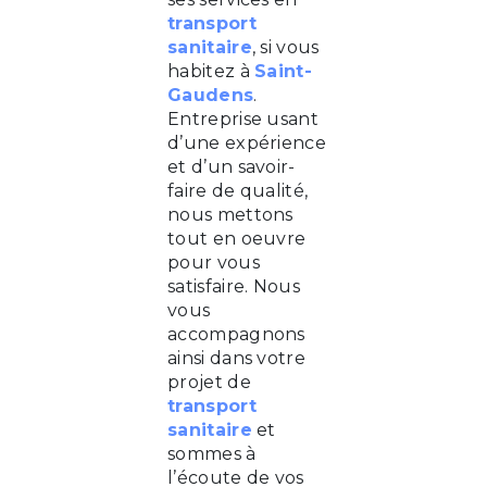
transport
sanitaire
, si vous
habitez à
Saint-
Gaudens
.
Entreprise usant
d’une expérience
et d’un savoir-
faire de qualité,
nous mettons
tout en oeuvre
pour vous
satisfaire. Nous
vous
accompagnons
ainsi dans votre
projet de
transport
sanitaire
et
sommes à
l’écoute de vos