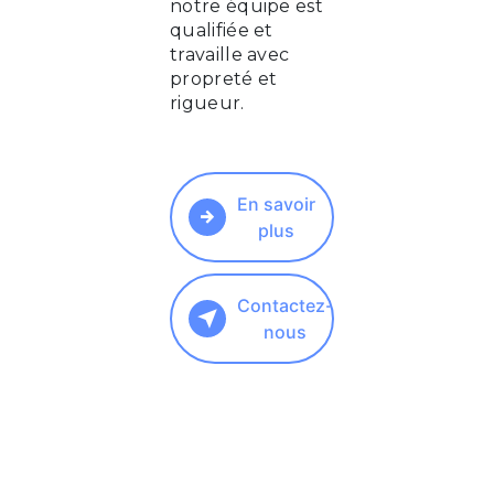
notre équipe est
qualifiée et
travaille avec
propreté et
rigueur.
En savoir
plus
Contactez-
nous