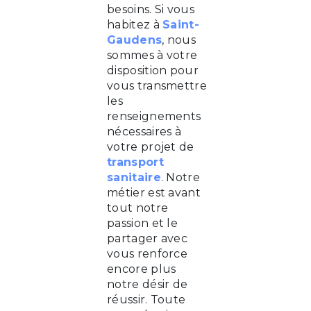
besoins. Si vous
habitez à
Saint-
Gaudens
, nous
sommes à votre
disposition pour
vous transmettre
les
renseignements
nécessaires à
votre projet de
transport
sanitaire
. Notre
métier est avant
tout notre
passion et le
partager avec
vous renforce
encore plus
notre désir de
réussir. Toute