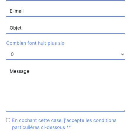
Combien font huit plus six
En cochant cette case, j'accepte les conditions
particulières ci-dessous **