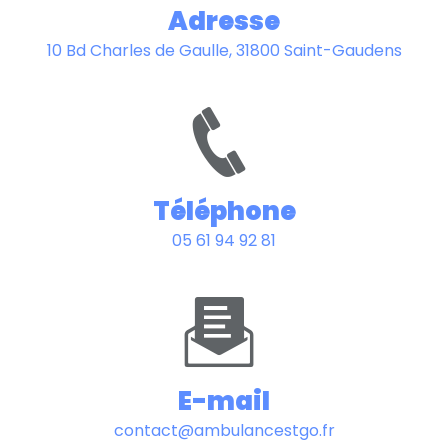
Adresse
10 Bd Charles de Gaulle, 31800 Saint-Gaudens
Téléphone
05 61 94 92 81
E-mail
contact@ambulancestgo.fr