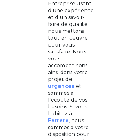
Entreprise usant
d’une expérience
et d’un savoir-
faire de qualité,
nous mettons
tout en oeuvre
pour vous
satisfaire. Nous
vous
accompagnons
ainsi dans votre
projet de
urgences
et
sommes à
l’écoute de vos
besoins. Si vous
habitez à
Ferrere
, nous
sommes à votre
disposition pour