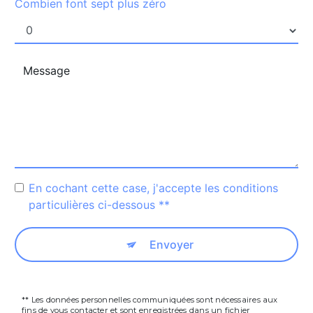
Combien font sept plus zéro
En cochant cette case, j'accepte les conditions
particulières ci-dessous **
Envoyer
** Les données personnelles communiquées sont nécessaires aux
fins de vous contacter et sont enregistrées dans un fichier