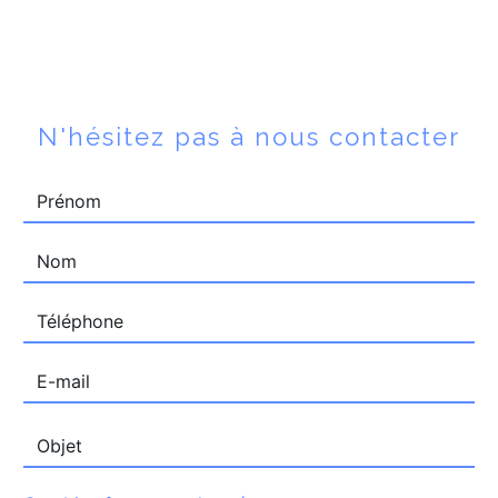
N'hésitez pas à nous contacter