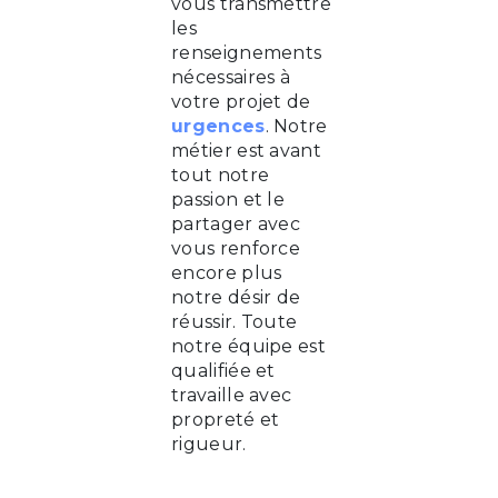
vous transmettre
les
renseignements
nécessaires à
votre projet de
urgences
. Notre
métier est avant
tout notre
passion et le
partager avec
vous renforce
encore plus
notre désir de
réussir. Toute
notre équipe est
qualifiée et
travaille avec
propreté et
rigueur.