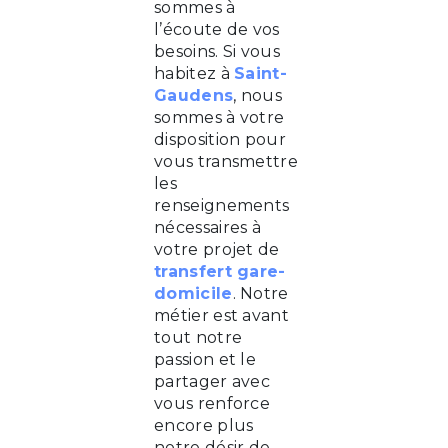
sommes à
l’écoute de vos
besoins. Si vous
habitez à
Saint-
Gaudens
, nous
sommes à votre
disposition pour
vous transmettre
les
renseignements
nécessaires à
votre projet de
transfert gare-
domicile
. Notre
métier est avant
tout notre
passion et le
partager avec
vous renforce
encore plus
notre désir de