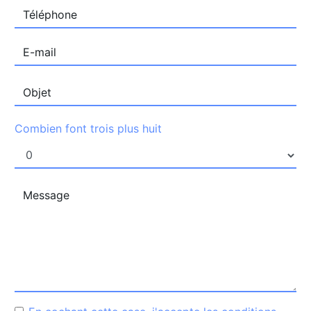
Combien font trois plus huit