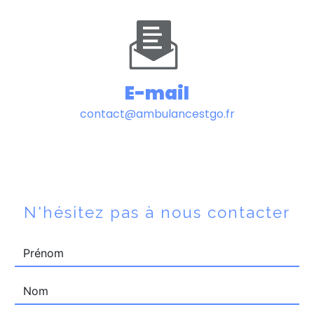
E-mail
contact@ambulancestgo.fr
N'hésitez pas à nous contacter