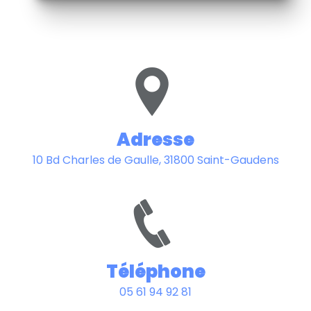
Adresse
10 Bd Charles de Gaulle, 31800 Saint-Gaudens
Téléphone
05 61 94 92 81