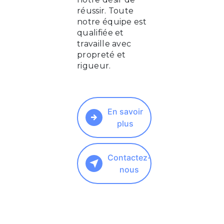
réussir. Toute
notre équipe est
qualifiée et
travaille avec
propreté et
rigueur.
En savoir
plus
Contactez-
nous